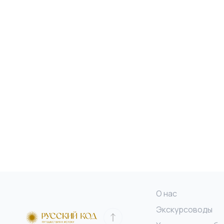
О нас
Экскурсоводы